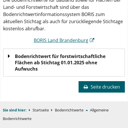
Die Bodenrichtwerte für Bauland sowie für Flächen der
Land- und Forstwirtschaft sind über das
Bodenrichtwertinformationssystem BORIS zum
aktuellen Stichtag als auch für zurückliegende Stichtage
kostenlos abrufbar.
BORIS Land Brandenburg
Bodenrichtwert für forstwirtschaftliche
Flächen ab Stichtag 01.01.2025 ohne
Aufwuchs
Seite drucken
Sie sind hier:
Startseite
Bodenrichtwerte
Allgemeine
Bodenrichtwerte