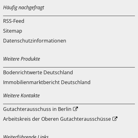
Häufig nachgefragt
RSS-Feed
Sitemap
Datenschutzinformationen
Weitere Produkte
Bodenrichtwerte Deutschland
Immobilienmarktbericht Deutschland
Weitere Kontakte
Gutachterausschuss in Berlin
Arbeitskreis der Oberen Gutachterausschüsse
Weiterführende Links